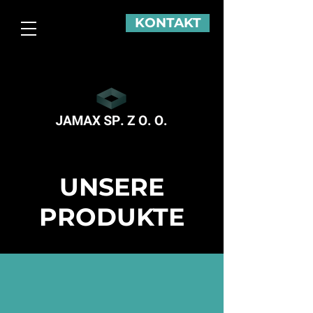
KONTAKT
UNSERE
PRODUKTE