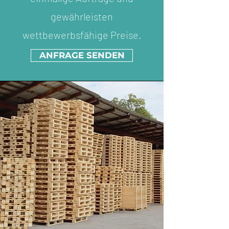
gewährleisten
wettbewerbsfähige Preise.
ANFRAGE SENDEN