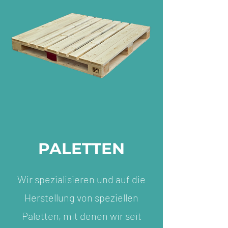
PALETTEN
Wir spezialisieren und auf die
Herstellung von speziellen
Paletten, mit denen wir seit